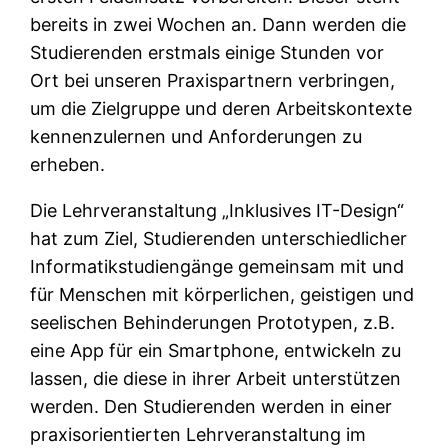
bereits in zwei Wochen an. Dann werden die
Studierenden erstmals einige Stunden vor
Ort bei unseren Praxispartnern verbringen,
um die Zielgruppe und deren Arbeitskontexte
kennenzulernen und Anforderungen zu
erheben.
Die Lehrveranstaltung „Inklusives IT-Design“
hat zum Ziel, Studierenden unterschiedlicher
Informatikstudiengänge gemeinsam mit und
für Menschen mit körperlichen, geistigen und
seelischen Behinderungen Prototypen, z.B.
eine App für ein Smartphone, entwickeln zu
lassen, die diese in ihrer Arbeit unterstützen
werden. Den Studierenden werden in einer
praxisorientierten Lehrveranstaltung im