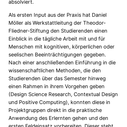
absolviert.
Als ersten Input aus der Praxis hat Daniel
Möller als Werkstattleitung der Theodor-
Fliedner-Stiftung den Studierenden einen
Einblick in die tägliche Arbeit mit und für
Menschen mit kognitiven, körperlichen oder
seelischen Beeinträchtigungen gegeben.
Nach einer anschließenden Einführung in die
wissenschaftlichen Methoden, die den
Studierenden über das Semester hinweg
einen Rahmen in ihrem Vorgehen geben
(Design Science Research, Contextual Design
und Positive Computing), konnten diese in
Projektgruppen direkt in die praktische
Anwendung des Erlernten gehen und den
ersten Feldeinsatz vorbereiten. Dieser steht