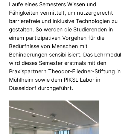
Laufe eines Semesters Wissen und
Fähigkeiten vermittelt, um nutzergerecht
barrierefreie und inklusive Technologien zu
gestalten. So werden die Studierenden in
einem partizipativen Vorgehen für die
Bedürfnisse von Menschen mit
Behinderungen sensibilisiert. Das Lehrmodul
wird dieses Semester erstmals mit den
Praxispartnern Theodor-Fliedner-Stiftung in
Mühlheim sowie dem PIKSL Labor in
Düsseldorf durchgeführt.