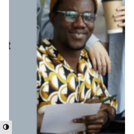
Umschalten auf hohe Kontraste