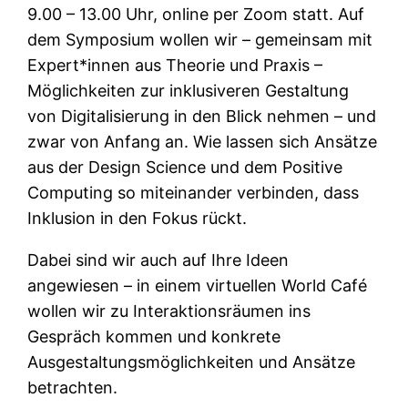
9.00 – 13.00 Uhr, online per Zoom statt. Auf
dem Symposium wollen wir – gemeinsam mit
Expert*innen aus Theorie und Praxis –
Möglichkeiten zur inklusiveren Gestaltung
von Digitalisierung in den Blick nehmen – und
zwar von Anfang an. Wie lassen sich Ansätze
aus der Design Science und dem Positive
Computing so miteinander verbinden, dass
Inklusion in den Fokus rückt.
Dabei sind wir auch auf Ihre Ideen
angewiesen – in einem virtuellen World Café
wollen wir zu Interaktionsräumen ins
Gespräch kommen und konkrete
Ausgestaltungsmöglichkeiten und Ansätze
betrachten.