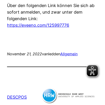
Über den folgenden Link können Sie sich ab
sofort anmelden, und zwar unter dem
folgenden Link:
https://eveeno.com/125997776
November 21, 2022
vanledden
Allgemein
DESCPOS